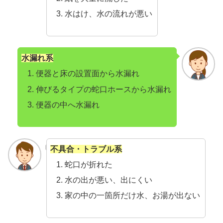
水はけ、水の流れが悪い
水漏れ系
便器と床の設置面から水漏れ
伸びるタイプの蛇口ホースから水漏れ
便器の中へ水漏れ
不具合・トラブル系
蛇口が折れた
水の出が悪い、出にくい
家の中の一箇所だけ水、お湯が出ない