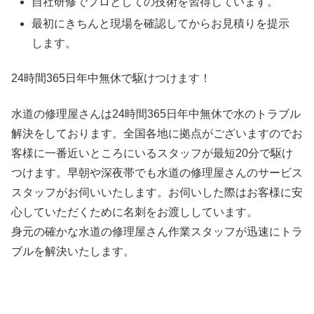
自社研修でプロとしての技術を習得しています。
最初にきちんと現場を確認してからお見積りを提示
します。
24時間365日
年中無休
で駆けつけます！
水道の修理屋さんは24時間365日年中無休で水のトラブル
解決をしております。全国各地に拠点がございますのでお
客様に一番近いところにいるスタッフが最短20分で駆け
つけます。早朝や深夜帯でも水道の修理屋さんのサービス
スタッフがお伺いいたします。お伺いした際はお客様に安
心していただくために名刺をお渡ししています。
身元の確かな水道の修理屋さん作業スタッフが迅速にトラ
ブルを解決いたします。