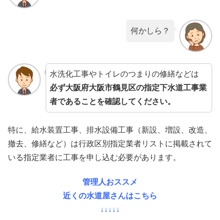
何かしら？
水洗化工事やトイレのつまりの修繕などは
必ず大阪府大阪市鶴見区の指定下水道工事業
者であることを確認してください。
特に、給水装置工事、排水設備工事（新設、増設、改造、
撤去、修繕など）は行政区別指定業者リストに掲載されて
いる指定業者に工事を申し込む必要があります。
管理人おススメ
近くの水道屋さんはこちら
↓↓↓↓↓