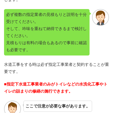
必ず複数の指定業者の見積もりと説明を十分
受けてください。
そして、吟味を重ねて納得できるまで検討し
てください。
見積もりは有料の場合もあるので事前に確認
も必要です。
水道工事をする時は必ず指定工事業者と契約することが重
要です。
■指定下水道工事業者のみがトイレなどの水洗化工事やト
イレの詰まりの修繕の施行できます。
ここで注意が必要な事があります。