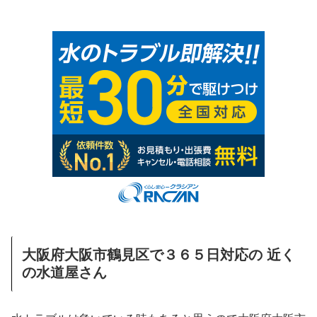
大阪府大阪市鶴見区で３６５日対応の 近く
の水道屋さん