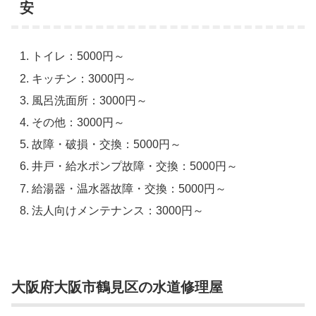
安
トイレ：5000円～
キッチン：3000円～
風呂洗面所：3000円～
その他：3000円～
故障・破損・交換：5000円～
井戸・給水ポンプ故障・交換：5000円～
給湯器・温水器故障・交換：5000円～
法人向けメンテナンス：3000円～
大阪府大阪市鶴見区の水道修理屋