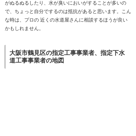
がぬるぬるしたり、水が臭いにおいがすることが多いの
で、ちょっと自分でするのは抵抗があると思います。こん
な時は、プロの 近くの水道屋さんに相談するほうが良い
かもしれません。
大阪市鶴見区の指定工事事業者、指定下水
道工事事業者の地図