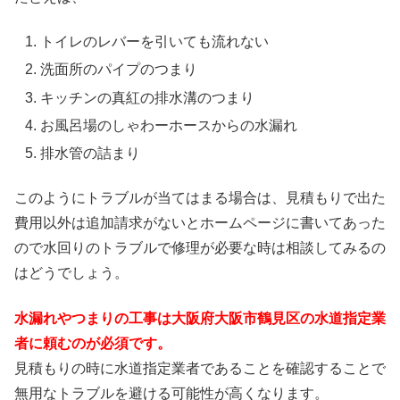
トイレのレバーを引いても流れない
洗面所のパイプのつまり
キッチンの真紅の排水溝のつまり
お風呂場のしゃわーホースからの水漏れ
排水管の詰まり
このようにトラブルが当てはまる場合は、見積もりで出た
費用以外は追加請求がないとホームページに書いてあった
ので水回りのトラブルで修理が必要な時は相談してみるの
はどうでしょう。
水漏れやつまりの工事は大阪府大阪市鶴見区の水道指定業
者に頼むのが必須です。
見積もりの時に水道指定業者であることを確認することで
無用なトラブルを避ける可能性が高くなります。