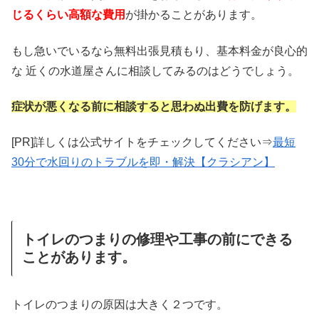
じるくらい高額な費用
が掛かることがあります。
もし急いでいるなら無料出張見積もり、基本料金が良心的
な 近くの水道屋さんに相談してみるのはどうでしょう。
症状が悪くなる前に相談すると思わぬ出費を防げます。
[PR]詳しくは公式サイトをチェックしてください⇒
最短
30分で水回りのトラブルを即・解決【クラシアン】
トイレのつまりの修理や工事の前にできる
ことがあります。
トイレのつまりの原因は大きく２つです。