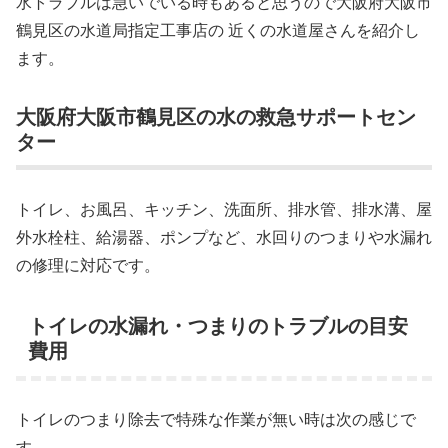
水トラブルは急いでいる時もあると思うので大阪府大阪市
鶴見区の水道局指定工事店の 近くの水道屋さんを紹介し
ます。
大阪府大阪市鶴見区の水の救急サポートセン
ター
トイレ、お風呂、キッチン、洗面所、排水管、排水溝、屋
外水栓柱、給湯器、ポンプなど、水回りのつまりや水漏れ
の修理に対応です。
トイレの水漏れ・つまりのトラブルの目安
費用
トイレのつまり除去で特殊な作業が無い時は次の感じで
す。