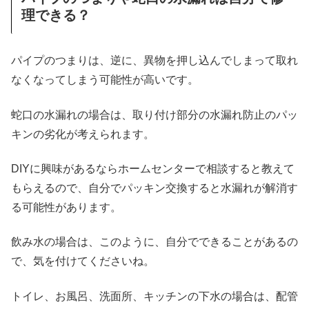
理できる？
パイプのつまりは、逆に、異物を押し込んでしまって取れ
なくなってしまう可能性が高いです。
蛇口の水漏れの場合は、取り付け部分の水漏れ防止のパッ
キンの劣化が考えられます。
DIYに興味があるならホームセンターで相談すると教えて
もらえるので、自分でパッキン交換すると水漏れが解消す
る可能性があります。
飲み水の場合は、このように、自分でできることがあるの
で、気を付けてくださいね。
トイレ、お風呂、洗面所、キッチンの下水の場合は、配管