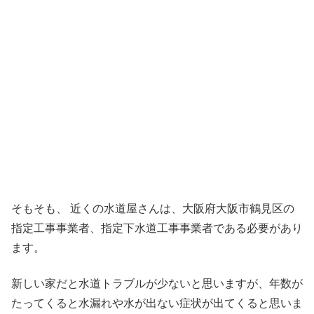
そもそも、 近くの水道屋さんは、大阪府大阪市鶴見区の
指定工事事業者、指定下水道工事事業者である必要があり
ます。
新しい家だと水道トラブルが少ないと思いますが、年数が
たってくると水漏れや水が出ない症状が出てくると思いま