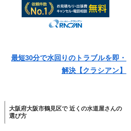
最短30分で水回りのトラブルを即・
解決【クラシアン】
大阪府大阪市鶴見区で 近くの水道屋さんの
選び方