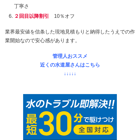
丁寧さ
２回目以降割引
10％オフ
業界最安値を信条した現地見積もりと納得したうえでの作
業開始なので安心感があります。
管理人おススメ
近くの水道屋さんはこちら
↓↓↓↓↓