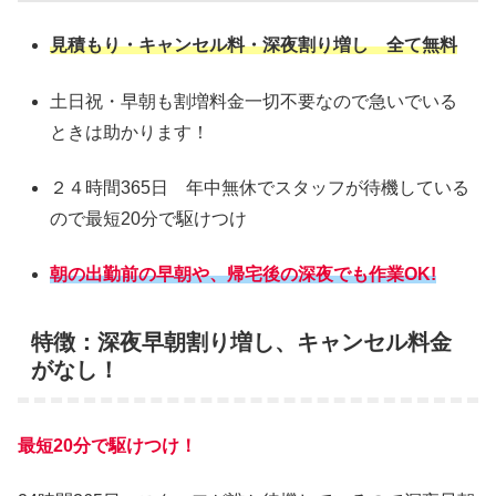
見積もり・キャンセル料・深夜割り増し 全て無料
土日祝・早朝も割増料金一切不要なので急いでいる
ときは助かります！
２４時間365日 年中無休でスタッフが待機している
ので最短20分で駆けつけ
朝の出勤前の早朝や、帰宅後の深夜でも作業OK!
特徴：深夜早朝割り増し、キャンセル料金
がなし！
最短20分で駆けつけ！