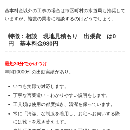
基本料金以外の工事の場合は市区町村の水道局も推奨して
いますが、複数の業者に相談するのはどうでしょう。
特徴：相談 現地見積もり 出張費 は0
円 基本料金980円
最短30分でかけつけ
年間10000件の出動実績があり。
いつも笑顔で対応します。
丁寧な言葉遣い・わかりやすい説明をします。
工具類は使用の都度拭き、清潔を保っています。
常に「清潔」な制服を着用し、お宅へお伺いする際
には靴下を履き替えます。