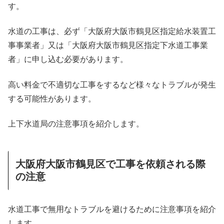
す。
水道の工事は、必ず「大阪府大阪市鶴見区指定給水装置工
事事業者」又は「大阪府大阪市鶴見区指定下水道工事業
者」に申し込む必要があります。
高い料金で不適切な工事をするなど様々なトラブルが発生
する可能性があります。
上下水道局の注意事項を紹介します。
大阪府大阪市鶴見区で工事を依頼される際
の注意
水道工事で無用なトラブルを避けるために注意事項を紹介
します。