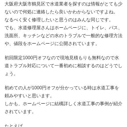
大阪府大阪市鶴見区で水道業者を探すのは情報がとても少
ないので何処に連絡したら良いかわからないですよね。
なるべく安く修理したいと思うのはみんな同じです。
でも、水道修理屋さんはホームページに、トイレ、バス、
洗面所、キッチンなどの水のトラブルで一般的な修理方法
や、値段をホームページに公開されています。
初回限定1000円オフなので現地見積もりも無料なので水
道トラブル対応について一番初めに相談するのはどうでし
ょう。
初めての人が1000円オフが分かっている時は水道工事を
頼みやすいと思います。
しかも、ホームページに結構詳しく水道工事の事例が紹介
されています。
たとえば、