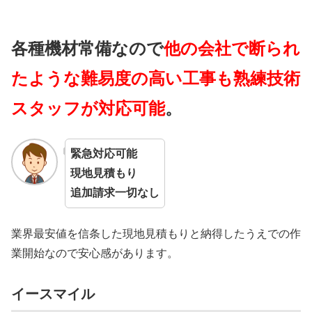
各種機材常備なので
他の会社で断られ
たような難易度の高い工事も熟練技術
スタッフが対応可能
。
緊急対応可能
現地見積もり
追加請求一切なし
業界最安値を信条した現地見積もりと納得したうえでの作
業開始なので安心感があります。
イースマイル