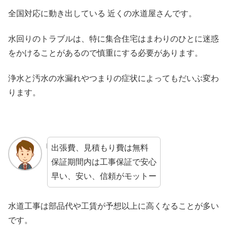
全国対応に動き出している 近くの水道屋さんです。
水回りのトラブルは、特に集合住宅はまわりのひとに迷惑
をかけることがあるので慎重にする必要があります。
浄水と汚水の水漏れやつまりの症状によってもだいぶ変わ
ります。
出張費、見積もり費は無料
保証期間内は工事保証で安心
早い、安い、信頼がモットー
水道工事は部品代や工賃が予想以上に高くなることが多い
です。