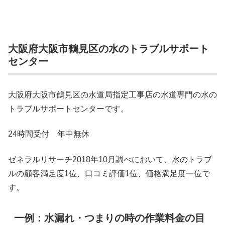
大阪府大阪市鶴見区の水のトラブルサポート
センター
大阪府大阪市鶴見区の水道局指定工事店の水道専門の水の
トラブルサポートセンターです。
24時間受付 年中無休
ゼネラルリサーチ2018年10月調べにおいて、水のトラブ
ルの顧客満足度1位、口コミ評価1位、価格満足度一位で
す。
一例：水漏れ・つまりの時の作業料金の目