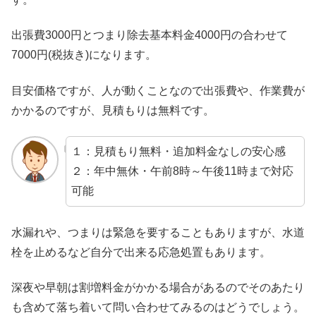
出張費3000円とつまり除去基本料金4000円の合わせて
7000円(税抜き)になります。
目安価格ですが、人が動くことなので出張費や、作業費が
かかるのですが、見積もりは無料です。
１：見積もり無料・追加料金なしの安心感
２：年中無休・午前8時～午後11時まで対応
可能
水漏れや、つまりは緊急を要することもありますが、水道
栓を止めるなど自分で出来る応急処置もあります。
深夜や早朝は割増料金がかかる場合があるのでそのあたり
も含めて落ち着いて問い合わせてみるのはどうでしょう。