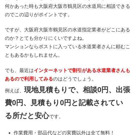
何かあった時も大阪府大阪市鶴見区の水道局に相談できる
のでこの辺りがポイントです。
ですが、大阪府大阪市鶴見区の水道指定業者がどこにある
のか？とても分かりにくいですよね。
マンションならポストに入っている水道業者さんに頼むこ
ともあるかもしれません。
でも、最近は
インターネットで割引がある水道業者さんも
あるので利用してみる
のはどうでしょう。
現地見積もりで、相談0円、出張
例えば、
費0円、見積もり0円と記載されてい
る所だと安心
です。
作業費用・部品代などの実費以外は
全て無料！