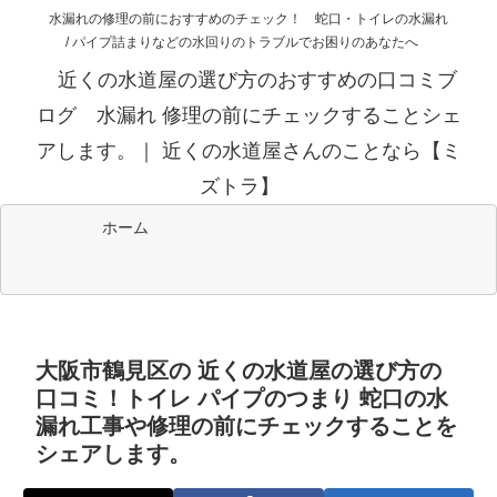
水漏れの修理の前におすすめのチェック！ 蛇口・トイレの水漏れ
/ パイプ詰まりなどの水回りのトラブルでお困りのあなたへ
近くの水道屋の選び方のおすすめの口コミブ
ログ 水漏れ 修理の前にチェックすることシェ
アします。｜ 近くの水道屋さんのことなら【ミ
ズトラ】
ホーム
大阪市鶴見区の 近くの水道屋の選び方の
口コミ！トイレ パイプのつまり 蛇口の水
漏れ工事や修理の前にチェックすることを
シェアします。