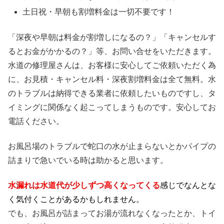
土日祝・早朝も割増料金は
一切不要
です！
「深夜や早朝は料金が割増しになるの？」「キャンセルす
るとお金がかかるの？」等、お問い合せをいただきます。
水道の修理屋さんは、お客様に安心してご依頼いただく為
に、お見積・キャンセル料・深夜割増料金は全て無料。水
のトラブルは納得できる業者に依頼したいものですし、タ
イミングに関係なく起こってしまうものです。安心してお
電話ください。
お風呂場のトラブルで蛇口の水が止まらないとかパイプの
詰まりで急いでいる時は助かると思います。
水漏れは水道代が少しずつ高くなってくる
感じでなんとな
く気付くことがあるかもしれません。
でも、お風呂が詰まってお湯が流れなくなったとか、トイ