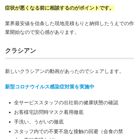
症状が悪くなる前に相談するのがポイントです。
業界最安値を信条した現地見積もりと納得したうえでの作
業開始なので安心感があります。
クラシアン
新しいクラシアンの動画があったのでシェアします。
新型コロナウイルス感染症対策を実施中
全サービススタッフの出社前の健康状態の確認
お客様宅訪問時マスク着用徹底
手洗い、うがいの徹底
スタッフ内での不要不急な接触の回避（会食の禁