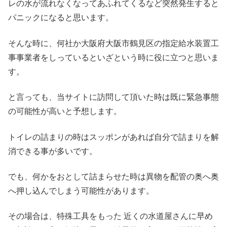
レの水が流れなくなってあふれてくるなど突然発生すると
パニックになると思います。
そんな時に、何社か大阪府大阪市鶴見区の指定給水装置工
事事業者をしっているといざという時に役に立つと思いま
す。
と言っても、当サイトに訪問して頂いた時は既に緊急事態
の可能性が高いと予想します。
トイレの詰まりの時はスッポンがあれば自分で詰まりを解
消できる事が多いです。
でも、何かをおとして詰まらせた時は異物を配管の奥へ奥
へ押し込んでしまう可能性があります。
その場合は、特殊工具をもった 近くの水道屋さんに早め