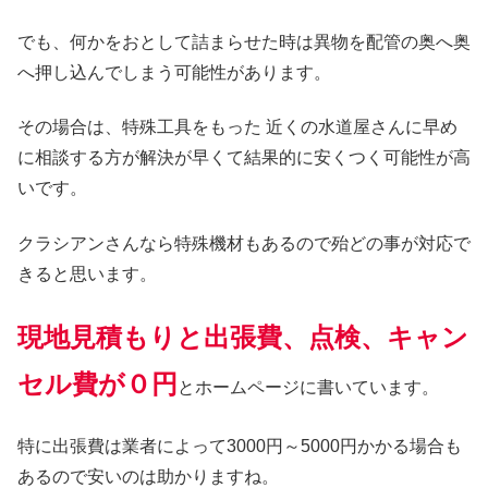
でも、何かをおとして詰まらせた時は異物を配管の奥へ奥
へ押し込んでしまう可能性があります。
その場合は、特殊工具をもった 近くの水道屋さんに早め
に相談する方が解決が早くて結果的に安くつく可能性が高
いです。
クラシアンさんなら特殊機材もあるので殆どの事が対応で
きると思います。
現地見積もりと出張費、点検、キャン
セル費が０円
とホームページに書いています。
特に出張費は業者によって3000円～5000円かかる場合も
あるので安いのは助かりますね。