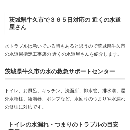
茨城県牛久市で３６５日対応の 近くの水道
屋さん
水トラブルは急いでいる時もあると思うので茨城県牛久市
の水道局指定工事店の 近くの水道屋さんを紹介します。
茨城県牛久市の水の救急サポートセンター
トイレ、お風呂、キッチン、洗面所、排水管、排水溝、屋
外水栓柱、給湯器、ポンプなど、水回りのつまりや水漏れ
の修理に対応です。
トイレの水漏れ・つまりのトラブルの目安