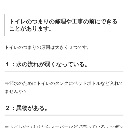
トイレのつまりの修理や工事の前にできる
ことがあります。
トイレのつまりの原因は大きく２つです。
１：水の流れが弱くなっている。
⇒節水のためにトイレのタンクにペットボトルなど入れて
ませんか？
２：異物がある。
⇒トイレのつまりならスーパーなどで売っているスッポン