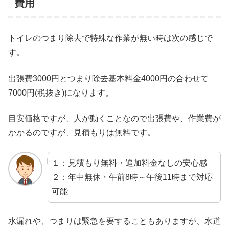
費用
トイレのつまり除去で特殊な作業が無い時は次の感じで
す。
出張費3000円とつまり除去基本料金4000円の合わせて
7000円(税抜き)になります。
目安価格ですが、人が動くことなので出張費や、作業費が
かかるのですが、見積もりは無料です。
１：見積もり無料・追加料金なしの安心感
２：年中無休・午前8時～午後11時まで対応
可能
水漏れや、つまりは緊急を要することもありますが、水道