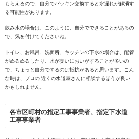
もらえるので、自分でパッキン交換すると水漏れが解消す
る可能性があります。
飲み水の場合は、このように、自分でできることがあるの
で、気を付けてくださいね。
トイレ、お風呂、洗面所、キッチンの下水の場合は、配管
がぬるぬるしたり、水が臭いにおいがすることが多いの
で、ちょっと自分でするのは抵抗があると思います。こん
な時は、プロの 近くの水道屋さんに相談するほうが良い
かもしれません。
各市区町村の指定工事事業者、指定下水道
工事事業者