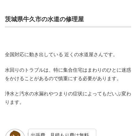
茨城県牛久市の水道の修理屋
全国対応に動き出している 近くの水道屋さんです。
水回りのトラブルは、特に集合住宅はまわりのひとに迷惑
をかけることがあるので慎重にする必要があります。
浄水と汚水の水漏れやつまりの症状によってもだいぶ変わ
ります。
出張費、見積もり費は無料