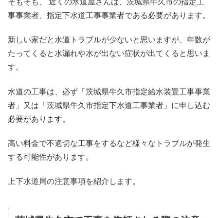
そもそも、 近くの水道屋さんは、茨城県牛久市の指定工
事事業者、指定下水道工事事業者である必要があります。
新しい家だと水道トラブルが少ないと思いますが、年数が
たってくると水漏れや水が出ない症状が出てくると思いま
す。
水道の工事は、必ず「茨城県牛久市指定給水装置工事事業
者」又は「茨城県牛久市指定下水道工事業者」に申し込む
必要があります。
高い料金で不適切な工事をするなど様々なトラブルが発生
する可能性があります。
上下水道局の注意事項を紹介します。