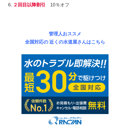
２回目以降割引
10％オフ
管理人おススメ
全国対応の 近くの水道屋さんはこちら