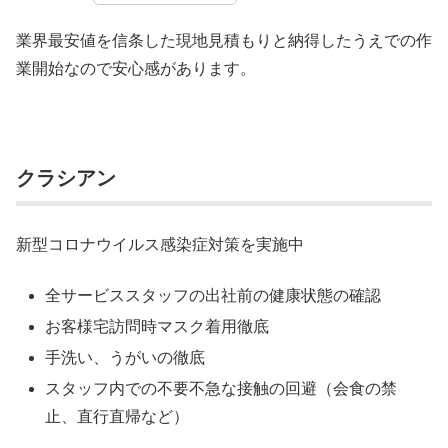
業界最安値を信条した現地見積もりと納得したうえでの作
業開始なので安心感があります。
クラシアン
新型コロナウイルス感染症対策を実施中
全サービススタッフの出社前の健康状態の確認
お客様宅訪問時マスク着用徹底
手洗い、うがいの徹底
スタッフ内での不要不急な接触の回避（会食の禁
止、直行直帰など）