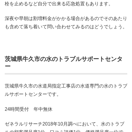
栓を止めるなど自分で出来る応急処置もあります。
深夜や早朝は割増料金がかかる場合があるのでそのあたり
も含めて落ち着いて問い合わせてみるのはどうでしょう。
茨城県牛久市の水のトラブルサポートセンタ
ー
茨城県牛久市の水道局指定工事店の水道専門の水のトラブ
ルサポートセンターです。
24時間受付 年中無休
ゼネラルリサーチ2018年10月調べにおいて、水のトラブ