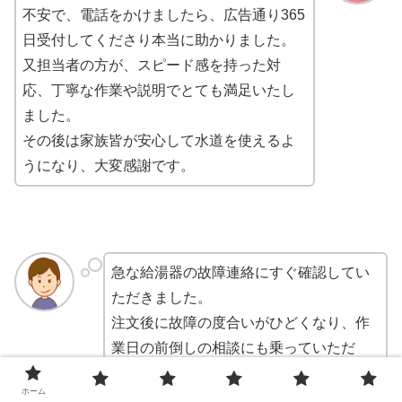
不安で、電話をかけましたら、広告通り365
日受付してくださり本当に助かりました。
又担当者の方が、スピード感を持った対
応、丁寧な作業や説明でとても満足いたし
ました。
その後は家族皆が安心して水道を使えるよ
うになり、大変感謝です。
急な給湯器の故障連絡にすぐ確認してい
ただきました。
注文後に故障の度合いがひどくなり、作
業日の前倒しの相談にも乗っていただ
き、在庫確認・作業日変更もスムーズで
ホーム
した。