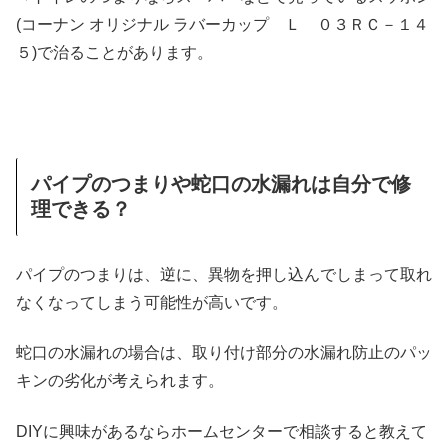
(コーナン オリジナル ラバーカップ Ｌ ０３ＲＣ－１４
５)で治ることがあります。
パイプのつまりや蛇口の水漏れは自分で修
理できる？
パイプのつまりは、逆に、異物を押し込んでしまって取れ
なくなってしまう可能性が高いです。
蛇口の水漏れの場合は、取り付け部分の水漏れ防止のパッ
キンの劣化が考えられます。
DIYに興味があるならホームセンターで相談すると教えて