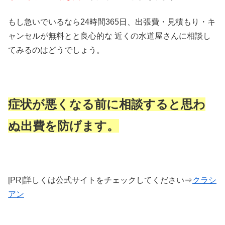
もし急いでいるなら24時間365日、出張費・見積もり・キ
ャンセルが無料とと良心的な 近くの水道屋さんに相談し
てみるのはどうでしょう。
症状が悪くなる前に相談すると思わ
ぬ出費を防げます。
[PR]詳しくは公式サイトをチェックしてください⇒
クラシ
アン