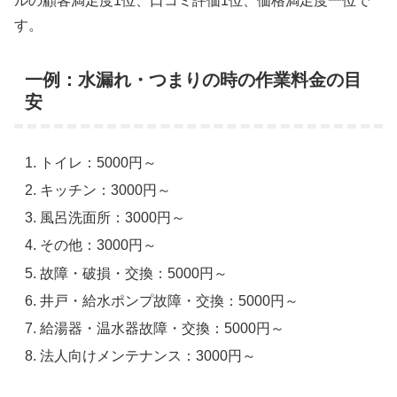
ルの顧客満足度1位、口コミ評価1位、価格満足度一位で
す。
一例：水漏れ・つまりの時の作業料金の目
安
トイレ：5000円～
キッチン：3000円～
風呂洗面所：3000円～
その他：3000円～
故障・破損・交換：5000円～
井戸・給水ポンプ故障・交換：5000円～
給湯器・温水器故障・交換：5000円～
法人向けメンテナンス：3000円～