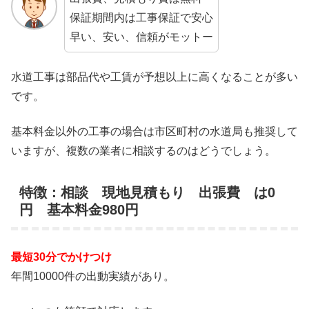
保証期間内は工事保証で安心
早い、安い、信頼がモットー
水道工事は部品代や工賃が予想以上に高くなることが多い
です。
基本料金以外の工事の場合は市区町村の水道局も推奨して
いますが、複数の業者に相談するのはどうでしょう。
特徴：相談 現地見積もり 出張費 は0
円 基本料金980円
最短30分でかけつけ
年間10000件の出動実績があり。