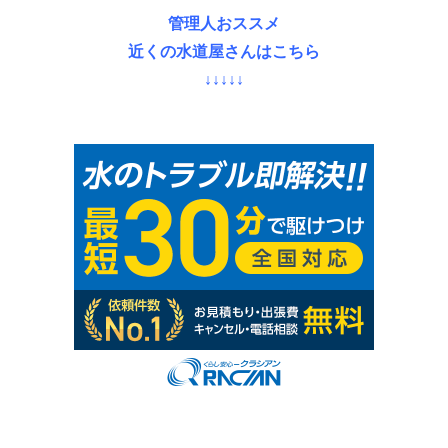
管理人おススメ
近くの水道屋さんはこちら
↓↓↓↓↓