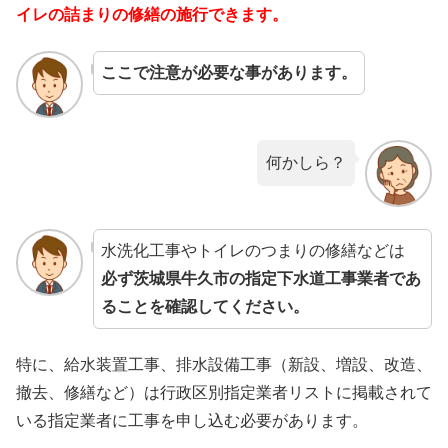
イレの詰まりの修繕の施行できます。
ここで注意が必要な事があります。
何かしら？
水洗化工事やトイレのつまりの修繕などは
必ず茨城県牛久市の指定下水道工事業者であ
ることを確認してください。
特に、給水装置工事、排水設備工事（新設、増設、改造、
撤去、修繕など）は行政区別指定業者リストに掲載されて
いる指定業者に工事を申し込む必要があります。