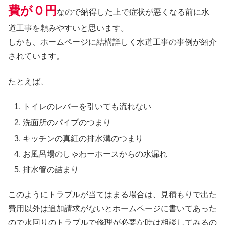
費が０円
なので納得した上で症状が悪くなる前に水
道工事を頼みやすいと思います。
しかも、ホームページに結構詳しく水道工事の事例が紹介
されています。
たとえば、
トイレのレバーを引いても流れない
洗面所のパイプのつまり
キッチンの真紅の排水溝のつまり
お風呂場のしゃわーホースからの水漏れ
排水管の詰まり
このようにトラブルが当てはまる場合は、見積もりで出た
費用以外は追加請求がないとホームページに書いてあった
ので水回りのトラブルで修理が必要な時は相談してみるの