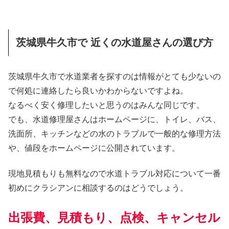
茨城県牛久市で 近くの水道屋さんの選び方
茨城県牛久市で水道業者を探すのは情報がとても少ないの
で何処に連絡したら良いかわからないですよね。
なるべく安く修理したいと思うのはみんな同じです。
でも、水道修理屋さんはホームページに、トイレ、バス、
洗面所、キッチンなどの水のトラブルで一般的な修理方法
や、値段をホームページに公開されています。
現地見積もりも無料なので水道トラブル対応について一番
初めにクラシアンに相談するのはどうでしょう。
出張費、見積もり、点検、キャンセル