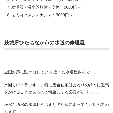
給湯器・温水器故障・交換：5000円～
法人向けメンテナンス：3000円～
茨城県ひたちなか市の水道の修理屋
全国対応に動き出している 近くの水道屋さんです。
水回りのトラブルは、特に集合住宅はまわりのひとに迷惑
をかけることがあるので慎重にする必要があります。
浄水と汚水の水漏れやつまりの症状によってもだいぶ変わ
ります。