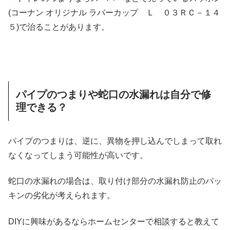
(コーナン オリジナル ラバーカップ Ｌ ０３ＲＣ－１４
５)で治ることがあります。
パイプのつまりや蛇口の水漏れは自分で修
理できる？
パイプのつまりは、逆に、異物を押し込んでしまって取れ
なくなってしまう可能性が高いです。
蛇口の水漏れの場合は、取り付け部分の水漏れ防止のパッ
キンの劣化が考えられます。
DIYに興味があるならホームセンターで相談すると教えて