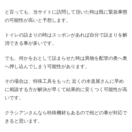
と言っても、当サイトに訪問して頂いた時は既に緊急事態
の可能性が高いと予想します。
トイレの詰まりの時はスッポンがあれば自分で詰まりを解
消できる事が多いです。
でも、何かをおとして詰まらせた時は異物を配管の奥へ奥
へ押し込んでしまう可能性があります。
その場合は、特殊工具をもった 近くの水道屋さんに早め
に相談する方が解決が早くて結果的に安くつく可能性が高
いです。
クラシアンさんなら特殊機材もあるので殆どの事が対応で
きると思います。