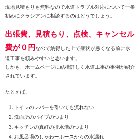
現地見積もりも無料なので水道トラブル対応について一番
初めにクラシアンに相談するのはどうでしょう。
出張費、見積もり、点検、キャンセル
費が０円
なので納得した上で症状が悪くなる前に水
道工事を頼みやすいと思います。
しかも、ホームページに結構詳しく水道工事の事例が紹介
されています。
たとえば、
トイレのレバーを引いても流れない
洗面所のパイプのつまり
キッチンの真紅の排水溝のつまり
お風呂場のしゃわーホースからの水漏れ