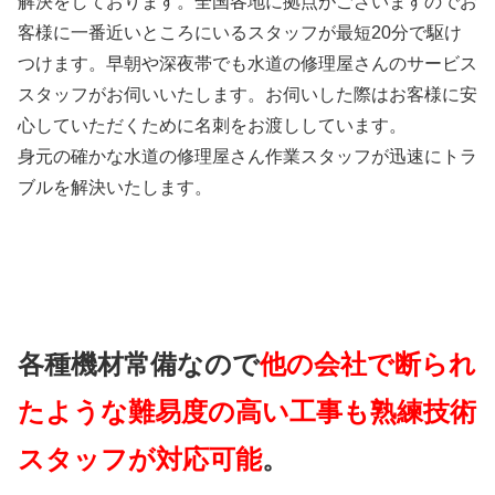
解決をしております。全国各地に拠点がございますのでお
客様に一番近いところにいるスタッフが最短20分で駆け
つけます。早朝や深夜帯でも水道の修理屋さんのサービス
スタッフがお伺いいたします。お伺いした際はお客様に安
心していただくために名刺をお渡ししています。
身元の確かな水道の修理屋さん作業スタッフが迅速にトラ
ブルを解決いたします。
各種機材常備なので
他の会社で断られ
たような難易度の高い工事も熟練技術
スタッフが対応可能
。