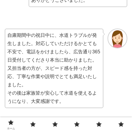
ありがとうございました。
自粛期間中の祝日中に、水道トラブルが発
生しました。対応していただけるかとても
不安で、電話をかけましたら、広告通り365
日受付してくださり本当に助かりました。
又担当者の方が、スピード感を持った対
応、丁寧な作業や説明でとても満足いたし
ました。
その後は家族皆が安心して水道を使えるよ
うになり、大変感謝です。
ホーム