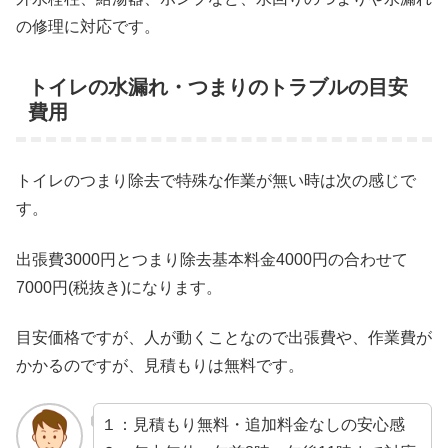
の修理に対応です。
トイレの水漏れ・つまりのトラブルの目安
費用
トイレのつまり除去で特殊な作業が無い時は次の感じで
す。
出張費3000円とつまり除去基本料金4000円の合わせて
7000円(税抜き)になります。
目安価格ですが、人が動くことなので出張費や、作業費が
かかるのですが、見積もりは無料です。
１：見積もり無料・追加料金なしの安心感