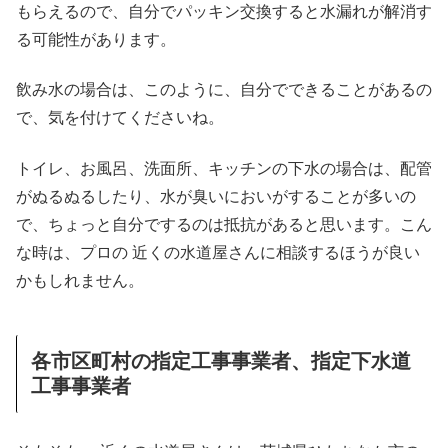
もらえるので、自分でパッキン交換すると水漏れが解消す
る可能性があります。
飲み水の場合は、このように、自分でできることがあるの
で、気を付けてくださいね。
トイレ、お風呂、洗面所、キッチンの下水の場合は、配管
がぬるぬるしたり、水が臭いにおいがすることが多いの
で、ちょっと自分でするのは抵抗があると思います。こん
な時は、プロの 近くの水道屋さんに相談するほうが良い
かもしれません。
各市区町村の指定工事事業者、指定下水道
工事事業者