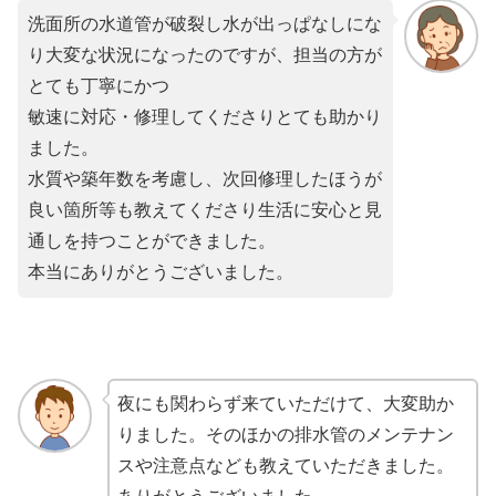
洗面所の水道管が破裂し水が出っぱなしにな
り大変な状況になったのですが、担当の方が
とても丁寧にかつ
敏速に対応・修理してくださりとても助かり
ました。
水質や築年数を考慮し、次回修理したほうが
良い箇所等も教えてくださり生活に安心と見
通しを持つことができました。
本当にありがとうございました。
夜にも関わらず来ていただけて、大変助か
りました。そのほかの排水管のメンテナン
スや注意点なども教えていただきました。