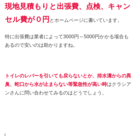
現地見積もりと出張費、点検、キャン
セル費が０円
とホームページに書いています。
特に出張費は業者によって3000円～5000円かかる場合も
あるので安いのは助かりますね。
トイレのレバーを引いても戻らないとか、排水溝からの異
臭、蛇口から水が止まらない等緊急性が高い時
はクラシア
ンさんに問い合わせてみるのはどうでしょう。