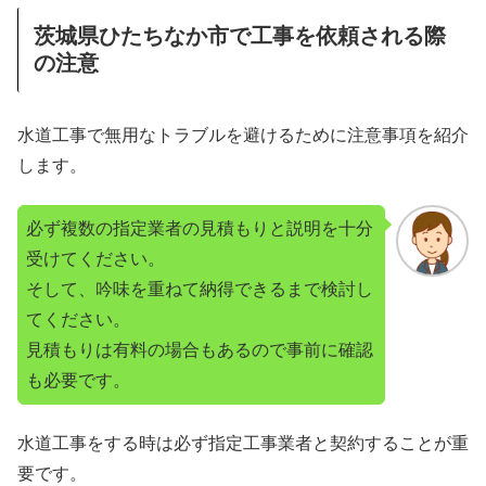
茨城県ひたちなか市で工事を依頼される際
の注意
水道工事で無用なトラブルを避けるために注意事項を紹介
します。
必ず複数の指定業者の見積もりと説明を十分
受けてください。
そして、吟味を重ねて納得できるまで検討し
てください。
見積もりは有料の場合もあるので事前に確認
も必要です。
水道工事をする時は必ず指定工事業者と契約することが重
要です。