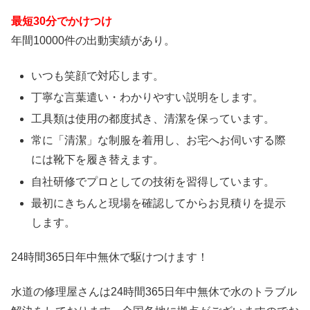
最短30分でかけつけ
年間10000件の出動実績があり。
いつも笑顔で対応します。
丁寧な言葉遣い・わかりやすい説明をします。
工具類は使用の都度拭き、清潔を保っています。
常に「清潔」な制服を着用し、お宅へお伺いする際
には靴下を履き替えます。
自社研修でプロとしての技術を習得しています。
最初にきちんと現場を確認してからお見積りを提示
します。
24時間365日
年中無休
で駆けつけます！
水道の修理屋さんは24時間365日年中無休で水のトラブル