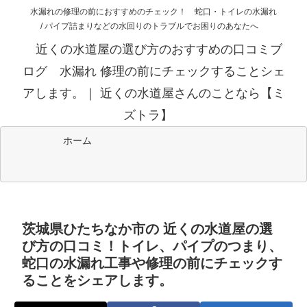
水漏れの修理の前におすすめのチェック！ 蛇口・トイレの水漏れ
/ パイプ詰まりなどの水回りのトラブルでお困りのあなたへ
近くの水道屋の選び方のおすすめの口コミブ
ログ 水漏れ 修理の前にチェックすることシェ
アします。｜ 近くの水道屋さんのことなら【ミ
ズトラ】
ホーム
茨城県ひたちなか市の 近くの水道屋の選
び方の口コミ！トイレ、パイプのつまり、
蛇口の水漏れ工事や修理の前にチェックす
ることをシェアします。