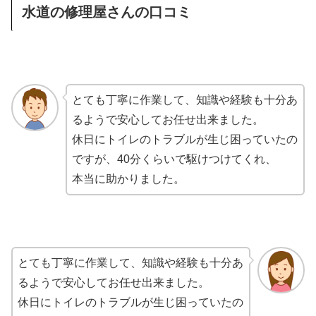
水道の修理屋さんの口コミ
とても丁寧に作業して、知識や経験も十分あ
るようで安心してお任せ出来ました。
休日にトイレのトラブルが生じ困っていたの
ですが、40分くらいで駆けつけてくれ、
本当に助かりました。
とても丁寧に作業して、知識や経験も十分あ
るようで安心してお任せ出来ました。
休日にトイレのトラブルが生じ困っていたの