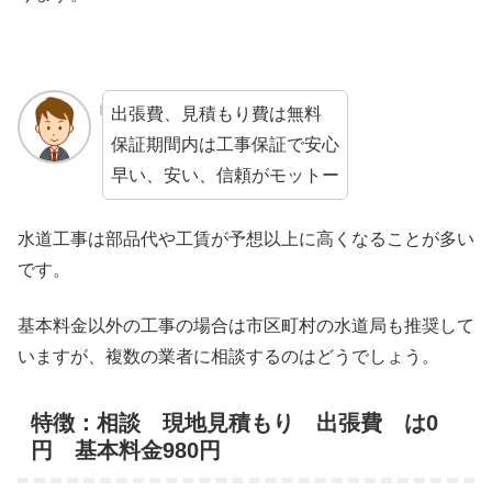
出張費、見積もり費は無料
保証期間内は工事保証で安心
早い、安い、信頼がモットー
水道工事は部品代や工賃が予想以上に高くなることが多い
です。
基本料金以外の工事の場合は市区町村の水道局も推奨して
いますが、複数の業者に相談するのはどうでしょう。
特徴：相談 現地見積もり 出張費 は0
円 基本料金980円