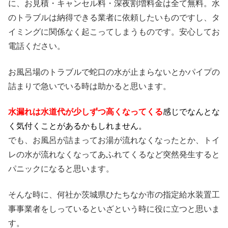
に、お見積・キャンセル料・深夜割増料金は全て無料。水
のトラブルは納得できる業者に依頼したいものですし、タ
イミングに関係なく起こってしまうものです。安心してお
電話ください。
お風呂場のトラブルで蛇口の水が止まらないとかパイプの
詰まりで急いでいる時は助かると思います。
水漏れは水道代が少しずつ高くなってくる
感じでなんとな
く気付くことがあるかもしれません。
でも、お風呂が詰まってお湯が流れなくなったとか、トイ
レの水が流れなくなってあふれてくるなど突然発生すると
パニックになると思います。
そんな時に、何社か茨城県ひたちなか市の指定給水装置工
事事業者をしっているといざという時に役に立つと思いま
す。