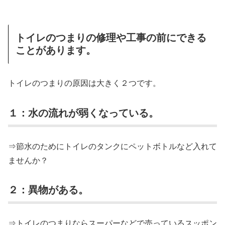
トイレのつまりの修理や工事の前にできる
ことがあります。
トイレのつまりの原因は大きく２つです。
１：水の流れが弱くなっている。
⇒節水のためにトイレのタンクにペットボトルなど入れて
ませんか？
２：異物がある。
⇒トイレのつまりならスーパーなどで売っているスッポン