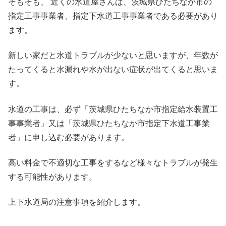
そもそも、 近くの水道屋さんは、茨城県ひたちなか市の
指定工事事業者、指定下水道工事事業者である必要があり
ます。
新しい家だと水道トラブルが少ないと思いますが、年数が
たってくると水漏れや水が出ない症状が出てくると思いま
す。
水道の工事は、必ず「茨城県ひたちなか市指定給水装置工
事事業者」又は「茨城県ひたちなか市指定下水道工事業
者」に申し込む必要があります。
高い料金で不適切な工事をするなど様々なトラブルが発生
する可能性があります。
上下水道局の注意事項を紹介します。