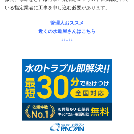
いる指定業者に工事を申し込む必要があります。
管理人おススメ
近くの水道屋さんはこちら
↓↓↓↓↓