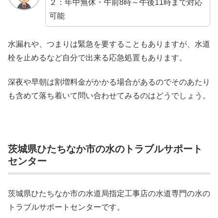
２：年中無休・午前8時～午後11時まで対応
可能
水漏れや、つまりは緊急を要することもありますが、水道
栓を止めるなど自分で出来る応急処置もあります。
深夜や早朝は割増料金がかかる場合があるのでそのあたり
も含めて落ち着いて問い合わせてみるのはどうでしょう。
茨城県ひたちなか市の水のトラブルサポート
センター
茨城県ひたちなか市の水道局指定工事店の水道専門の水の
トラブルサポートセンターです。