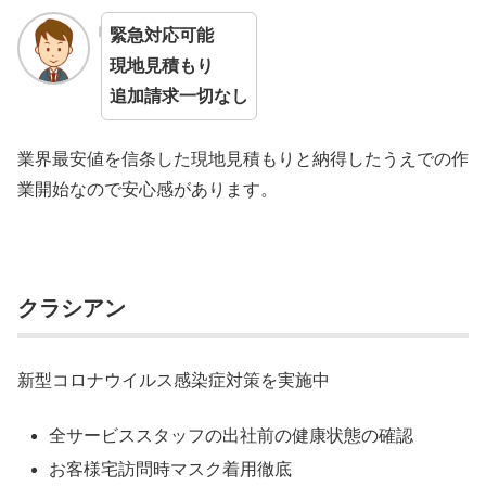
緊急対応可能
現地見積もり
追加請求一切なし
業界最安値を信条した現地見積もりと納得したうえでの作
業開始なので安心感があります。
クラシアン
新型コロナウイルス感染症対策を実施中
全サービススタッフの出社前の健康状態の確認
お客様宅訪問時マスク着用徹底