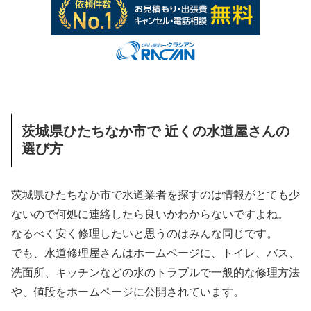
茨城県ひたちなか市で 近くの水道屋さんの
選び方
茨城県ひたちなか市で水道業者を探すのは情報がとても少
ないので何処に連絡したら良いかわからないですよね。
なるべく安く修理したいと思うのはみんな同じです。
でも、水道修理屋さんはホームページに、トイレ、バス、
洗面所、キッチンなどの水のトラブルで一般的な修理方法
や、値段をホームページに公開されています。