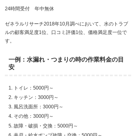
24時間受付 年中無休
ゼネラルリサーチ2018年10月調べにおいて、水のトラブ
ルの顧客満足度1位、口コミ評価1位、価格満足度一位で
す。
一例：水漏れ・つまりの時の作業料金の目
安
トイレ：5000円～
キッチン：3000円～
風呂洗面所：3000円～
その他：3000円～
故障・破損・交換：5000円～
井戸・給水ポンプ故障・交換：5000円～