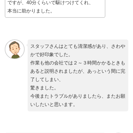
ですが、40分くらいで駆けつけてくれ、
本当に助かりました。
スタッフさんはとても清潔感があり、さわや
かで好印象でした。
作業も他の会社では２～３時間かかるときも
あると説明されましたが、あっという間に完
了してしまい、
驚きました。
今後またトラブルがありましたら、またお願
いしたいと思います。