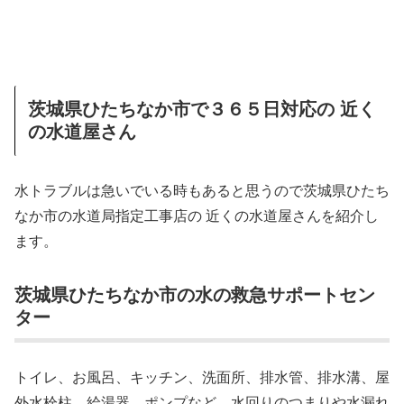
茨城県ひたちなか市で３６５日対応の 近く
の水道屋さん
水トラブルは急いでいる時もあると思うので茨城県ひたち
なか市の水道局指定工事店の 近くの水道屋さんを紹介し
ます。
茨城県ひたちなか市の水の救急サポートセン
ター
トイレ、お風呂、キッチン、洗面所、排水管、排水溝、屋
外水栓柱、給湯器、ポンプなど、水回りのつまりや水漏れ