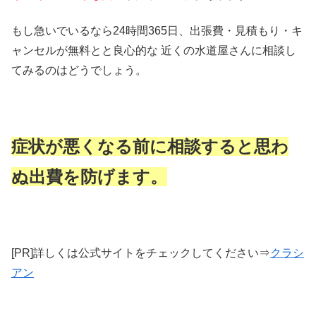
もし急いでいるなら24時間365日、出張費・見積もり・キ
ャンセルが無料とと良心的な 近くの水道屋さんに相談し
てみるのはどうでしょう。
症状が悪くなる前に相談すると思わ
ぬ出費を防げます。
[PR]詳しくは公式サイトをチェックしてください⇒
クラシ
アン