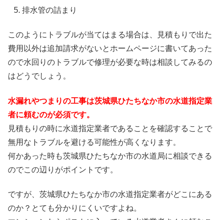
排水管の詰まり
このようにトラブルが当てはまる場合は、見積もりで出た
費用以外は追加請求がないとホームページに書いてあった
ので水回りのトラブルで修理が必要な時は相談してみるの
はどうでしょう。
水漏れやつまりの工事は茨城県ひたちなか市の水道指定業
者に頼むのが必須です。
見積もりの時に水道指定業者であることを確認することで
無用なトラブルを避ける可能性が高くなります。
何かあった時も茨城県ひたちなか市の水道局に相談できる
のでこの辺りがポイントです。
ですが、茨城県ひたちなか市の水道指定業者がどこにある
のか？とても分かりにくいですよね。