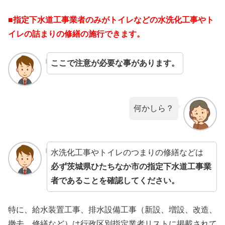
■指定下水道工事業者のみがトイレなどの水洗化工事やト
イレの詰まりの修繕の施行できます。
ここで注意が必要な事があります。
何かしら？
水洗化工事やトイレのつまりの修繕などは
必ず茨城県ひたちなか市の指定下水道工事業
者であることを確認してください。
特に、給水装置工事、排水設備工事（新設、増設、改造、
撤去、修繕など）は行政区別指定業者リストに掲載されて