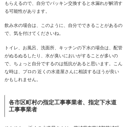
もらえるので、自分でパッキン交換すると水漏れが解消す
る可能性があります。
飲み水の場合は、このように、自分でできることがあるの
で、気を付けてくださいね。
トイレ、お風呂、洗面所、キッチンの下水の場合は、配管
がぬるぬるしたり、水が臭いにおいがすることが多いの
で、ちょっと自分でするのは抵抗があると思います。こん
な時は、プロの 近くの水道屋さんに相談するほうが良い
かもしれません。
各市区町村の指定工事事業者、指定下水道
工事事業者