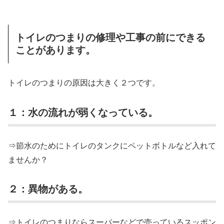
トイレのつまりの修理や工事の前にできる
ことがあります。
トイレのつまりの原因は大きく２つです。
１：水の流れが弱くなっている。
⇒節水のためにトイレのタンクにペットボトルなど入れて
ませんか？
２：異物がある。
⇒トイレのつまりならスーパーなどで売っているスッポン