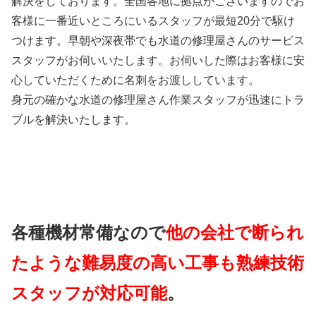
解決をしております。全国各地に拠点がございますのでお
客様に一番近いところにいるスタッフが最短20分で駆け
つけます。早朝や深夜帯でも水道の修理屋さんのサービス
スタッフがお伺いいたします。お伺いした際はお客様に安
心していただくために名刺をお渡ししています。
身元の確かな水道の修理屋さん作業スタッフが迅速にトラ
ブルを解決いたします。
各種機材常備なので
他の会社で断られ
たような難易度の高い工事も熟練技術
スタッフが対応可能
。