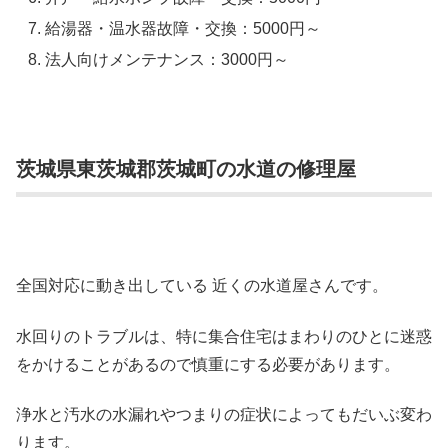
給湯器・温水器故障・交換：5000円～
法人向けメンテナンス：3000円～
茨城県東茨城郡茨城町の水道の修理屋
全国対応に動き出している 近くの水道屋さんです。
水回りのトラブルは、特に集合住宅はまわりのひとに迷惑
をかけることがあるので慎重にする必要があります。
浄水と汚水の水漏れやつまりの症状によってもだいぶ変わ
ります。