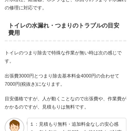
の修理に対応です。
トイレの水漏れ・つまりのトラブルの目安
費用
トイレのつまり除去で特殊な作業が無い時は次の感じで
す。
出張費3000円とつまり除去基本料金4000円の合わせて
7000円(税抜き)になります。
目安価格ですが、人が動くことなので出張費や、作業費が
かかるのですが、見積もりは無料です。
１：見積もり無料・追加料金なしの安心感