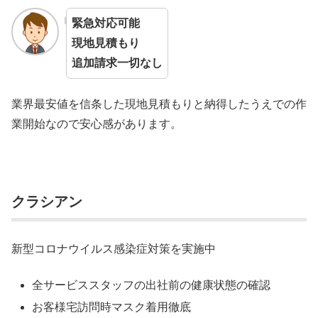
緊急対応可能
現地見積もり
追加請求一切なし
業界最安値を信条した現地見積もりと納得したうえでの作
業開始なので安心感があります。
クラシアン
新型コロナウイルス感染症対策を実施中
全サービススタッフの出社前の健康状態の確認
お客様宅訪問時マスク着用徹底