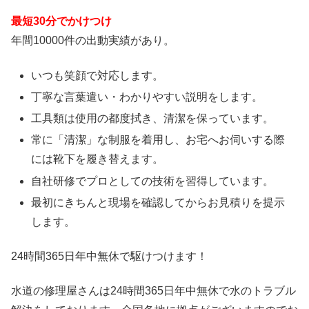
最短30分でかけつけ
年間10000件の出動実績があり。
いつも笑顔で対応します。
丁寧な言葉遣い・わかりやすい説明をします。
工具類は使用の都度拭き、清潔を保っています。
常に「清潔」な制服を着用し、お宅へお伺いする際
には靴下を履き替えます。
自社研修でプロとしての技術を習得しています。
最初にきちんと現場を確認してからお見積りを提示
します。
24時間365日
年中無休
で駆けつけます！
水道の修理屋さんは24時間365日年中無休で水のトラブル