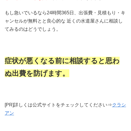
もし急いでいるなら24時間365日、出張費・見積もり・キ
ャンセルが無料とと良心的な 近くの水道屋さんに相談し
てみるのはどうでしょう。
症状が悪くなる前に相談すると思わ
ぬ出費を防げます。
[PR]詳しくは公式サイトをチェックしてください⇒
クラシ
アン