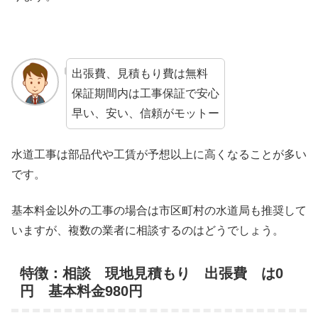
出張費、見積もり費は無料
保証期間内は工事保証で安心
早い、安い、信頼がモットー
水道工事は部品代や工賃が予想以上に高くなることが多い
です。
基本料金以外の工事の場合は市区町村の水道局も推奨して
いますが、複数の業者に相談するのはどうでしょう。
特徴：相談 現地見積もり 出張費 は0
円 基本料金980円