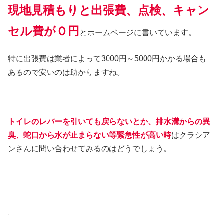
現地見積もりと出張費、点検、キャン
セル費が０円
とホームページに書いています。
特に出張費は業者によって3000円～5000円かかる場合も
あるので安いのは助かりますね。
トイレのレバーを引いても戻らないとか、排水溝からの異
臭、蛇口から水が止まらない等緊急性が高い時
はクラシア
ンさんに問い合わせてみるのはどうでしょう。