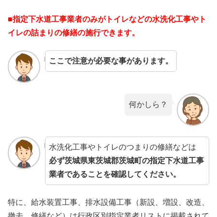
■指定下水道工事業者のみがトイレなどの水洗化工事やト
イレの詰まりの修繕の施行できます。
ここで注意が必要な事があります。
何かしら？
水洗化工事やトイレのつまりの修繕などは
必ず茨城県東茨城郡茨城町の指定下水道工事
業者であることを確認してください。
特に、給水装置工事、排水設備工事（新設、増設、改造、
撤去、修繕など）は行政区別指定業者リストに掲載されて