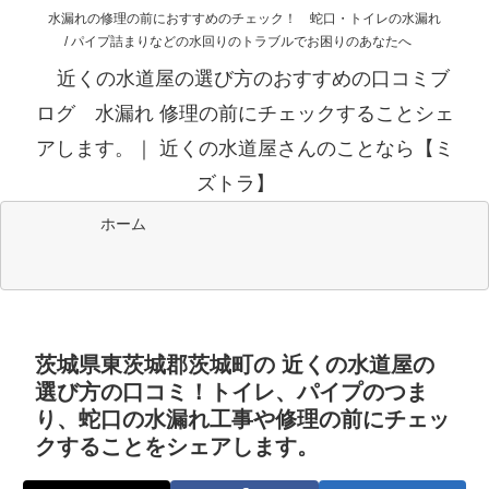
水漏れの修理の前におすすめのチェック！ 蛇口・トイレの水漏れ
/ パイプ詰まりなどの水回りのトラブルでお困りのあなたへ
近くの水道屋の選び方のおすすめの口コミブ
ログ 水漏れ 修理の前にチェックすることシェ
アします。｜ 近くの水道屋さんのことなら【ミ
ズトラ】
ホーム
茨城県東茨城郡茨城町の 近くの水道屋の
選び方の口コミ！トイレ、パイプのつま
り、蛇口の水漏れ工事や修理の前にチェッ
クすることをシェアします。