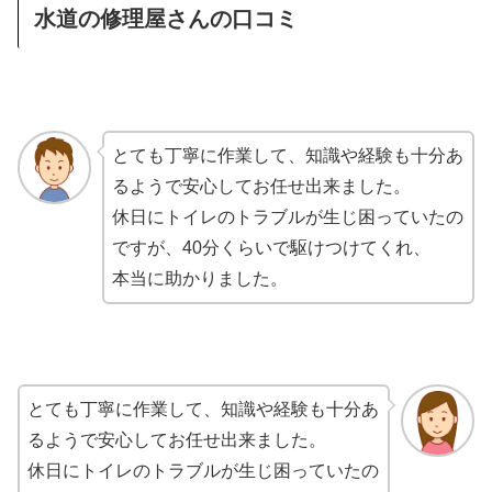
水道の修理屋さんの口コミ
とても丁寧に作業して、知識や経験も十分あ
るようで安心してお任せ出来ました。
休日にトイレのトラブルが生じ困っていたの
ですが、40分くらいで駆けつけてくれ、
本当に助かりました。
とても丁寧に作業して、知識や経験も十分あ
るようで安心してお任せ出来ました。
休日にトイレのトラブルが生じ困っていたの