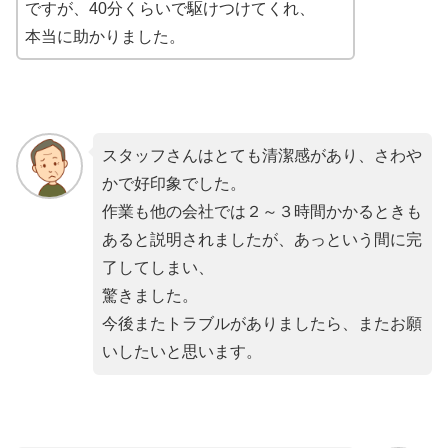
ですが、40分くらいで駆けつけてくれ、
本当に助かりました。
スタッフさんはとても清潔感があり、さわや
かで好印象でした。
作業も他の会社では２～３時間かかるときも
あると説明されましたが、あっという間に完
了してしまい、
驚きました。
今後またトラブルがありましたら、またお願
いしたいと思います。