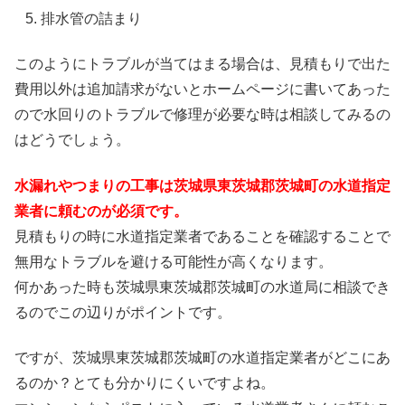
排水管の詰まり
このようにトラブルが当てはまる場合は、見積もりで出た
費用以外は追加請求がないとホームページに書いてあった
ので水回りのトラブルで修理が必要な時は相談してみるの
はどうでしょう。
水漏れやつまりの工事は茨城県東茨城郡茨城町の水道指定
業者に頼むのが必須です。
見積もりの時に水道指定業者であることを確認することで
無用なトラブルを避ける可能性が高くなります。
何かあった時も茨城県東茨城郡茨城町の水道局に相談でき
るのでこの辺りがポイントです。
ですが、茨城県東茨城郡茨城町の水道指定業者がどこにあ
るのか？とても分かりにくいですよね。