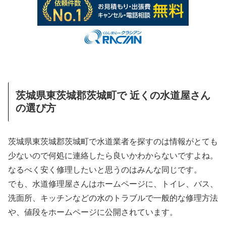
茨城県東茨城郡茨城町で 近くの水道屋さん
の選び方
茨城県東茨城郡茨城町で水道業者を探すのは情報がとても
少ないので何処に連絡したら良いかわからないですよね。
なるべく安く修理したいと思うのはみんな同じです。
でも、水道修理屋さんはホームページに、トイレ、バス、
洗面所、キッチンなどの水のトラブルで一般的な修理方法
や、値段をホームページに公開されています。