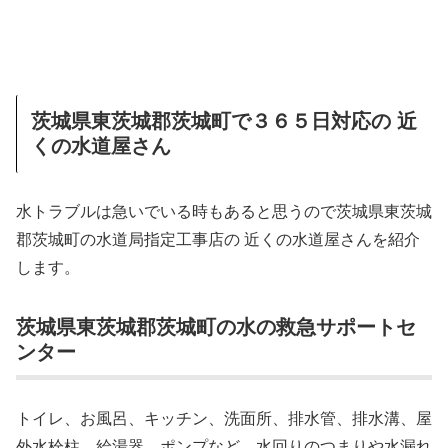
茨城県東茨城郡茨城町で３６５日対応の 近
くの水道屋さん
水トラブルは急いでいる時もあると思うので茨城県東茨城
郡茨城町の水道局指定工事店の 近くの水道屋さんを紹介
します。
茨城県東茨城郡茨城町の水の救急サポートセ
ンター
トイレ、お風呂、キッチン、洗面所、排水管、排水溝、屋
外水栓柱、給湯器、ポンプなど、水回りのつまりや水漏れ