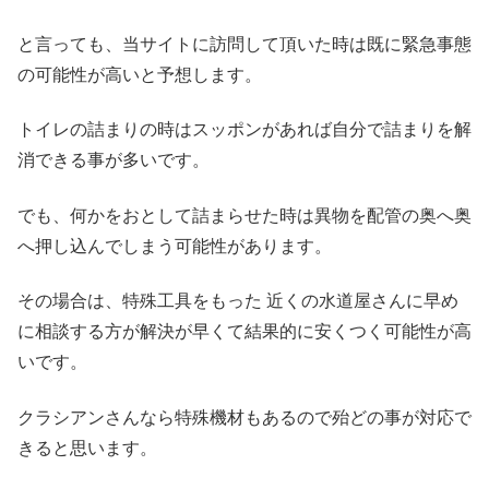
と言っても、当サイトに訪問して頂いた時は既に緊急事態
の可能性が高いと予想します。
トイレの詰まりの時はスッポンがあれば自分で詰まりを解
消できる事が多いです。
でも、何かをおとして詰まらせた時は異物を配管の奥へ奥
へ押し込んでしまう可能性があります。
その場合は、特殊工具をもった 近くの水道屋さんに早め
に相談する方が解決が早くて結果的に安くつく可能性が高
いです。
クラシアンさんなら特殊機材もあるので殆どの事が対応で
きると思います。