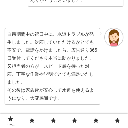
ありがとうございました。
自粛期間中の祝日中に、水道トラブルが発
生しました。対応していただけるかとても
不安で、電話をかけましたら、広告通り365
日受付してくださり本当に助かりました。
又担当者の方が、スピード感を持った対
応、丁寧な作業や説明でとても満足いたし
ました。
その後は家族皆が安心して水道を使えるよ
うになり、大変感謝です。
ホーム