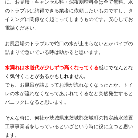
に、お見積・キャンセル料・深夜割増料金は全て無料。水
のトラブルは納得できる業者に依頼したいものですし、タ
イミングに関係なく起こってしまうものです。安心してお
電話ください。
お風呂場のトラブルで蛇口の水が止まらないとかパイプの
詰まりで急いでいる時は助かると思います。
水漏れは水道代が少しずつ高くなってくる
感じでなんとな
く気付くことがあるかもしれません。
でも、お風呂が詰まってお湯が流れなくなったとか、トイ
レの水が流れなくなってあふれてくるなど突然発生すると
パニックになると思います。
そんな時に、何社か茨城県東茨城郡茨城町の指定給水装置
工事事業者をしっているといざという時に役に立つと思い
ます。