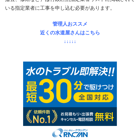
いる指定業者に工事を申し込む必要があります。
管理人おススメ
近くの水道屋さんはこちら
↓↓↓↓↓