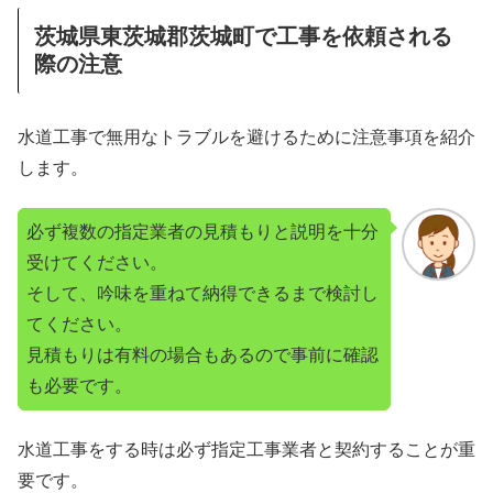
茨城県東茨城郡茨城町で工事を依頼される
際の注意
水道工事で無用なトラブルを避けるために注意事項を紹介
します。
必ず複数の指定業者の見積もりと説明を十分
受けてください。
そして、吟味を重ねて納得できるまで検討し
てください。
見積もりは有料の場合もあるので事前に確認
も必要です。
水道工事をする時は必ず指定工事業者と契約することが重
要です。