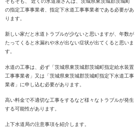
そもそも、 近くの水道屋さんは、茨城県東茨城郡茨城町
の指定工事事業者、指定下水道工事事業者である必要があ
ります。
新しい家だと水道トラブルが少ないと思いますが、年数が
たってくると水漏れや水が出ない症状が出てくると思いま
す。
水道の工事は、必ず「茨城県東茨城郡茨城町指定給水装置
工事事業者」又は「茨城県東茨城郡茨城町指定下水道工事
業者」に申し込む必要があります。
高い料金で不適切な工事をするなど様々なトラブルが発生
する可能性があります。
上下水道局の注意事項を紹介します。