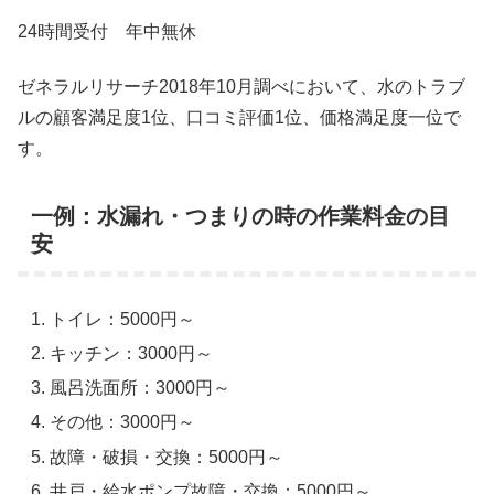
24時間受付 年中無休
ゼネラルリサーチ2018年10月調べにおいて、水のトラブ
ルの顧客満足度1位、口コミ評価1位、価格満足度一位で
す。
一例：水漏れ・つまりの時の作業料金の目
安
トイレ：5000円～
キッチン：3000円～
風呂洗面所：3000円～
その他：3000円～
故障・破損・交換：5000円～
井戸・給水ポンプ故障・交換：5000円～