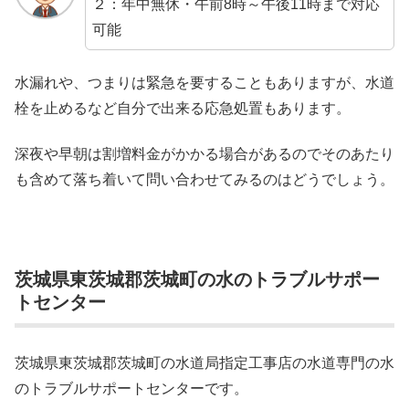
２：年中無休・午前8時～午後11時まで対応
可能
水漏れや、つまりは緊急を要することもありますが、水道
栓を止めるなど自分で出来る応急処置もあります。
深夜や早朝は割増料金がかかる場合があるのでそのあたり
も含めて落ち着いて問い合わせてみるのはどうでしょう。
茨城県東茨城郡茨城町の水のトラブルサポー
トセンター
茨城県東茨城郡茨城町の水道局指定工事店の水道専門の水
のトラブルサポートセンターです。