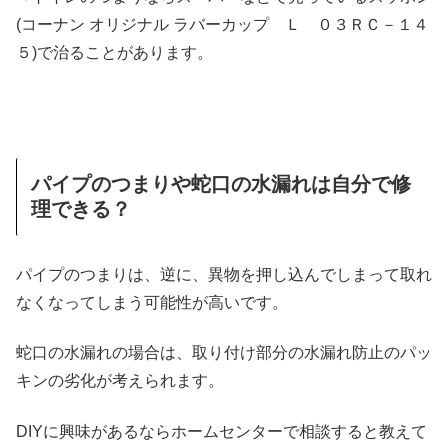
(コーナン オリジナル ラバーカップ Ｌ ０３ＲＣ－１４
５)で治ることがあります。
パイプのつまりや蛇口の水漏れは自分で修
理できる？
パイプのつまりは、逆に、異物を押し込んでしまって取れ
なくなってしまう可能性が高いです。
蛇口の水漏れの場合は、取り付け部分の水漏れ防止のパッ
キンの劣化が考えられます。
DIYに興味があるならホームセンターで相談すると教えて