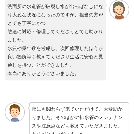
洗面所の水道管が破裂し水が出っぱなしにな
り大変な状況になったのですが、担当の方が
とても丁寧にかつ
敏速に対応・修理してくださりとても助かり
ました。
水質や築年数を考慮し、次回修理したほうが
良い箇所等も教えてくださり生活に安心と見
通しを持つことができました。
本当にありがとうございました。
夜にも関わらず来ていただけて、大変助か
りました。そのほかの排水管のメンテナン
スや注意点なども教えていただきました。